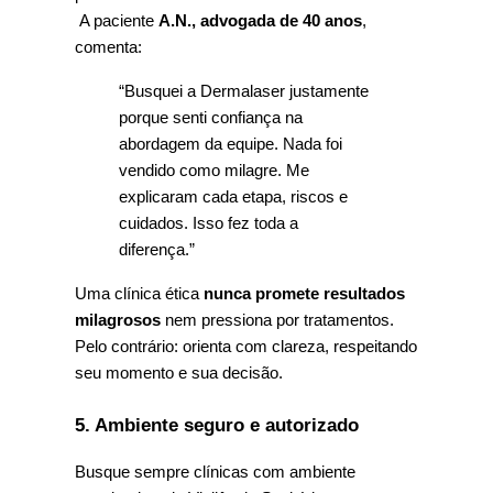
 A paciente 
A.N., advogada de 40 anos
, 
comenta:
“Busquei a Dermalaser justamente 
porque senti confiança na 
abordagem da equipe. Nada foi 
vendido como milagre. Me 
explicaram cada etapa, riscos e 
cuidados. Isso fez toda a 
diferença.”
Uma clínica ética 
nunca promete resultados 
milagrosos
 nem pressiona por tratamentos. 
Pelo contrário: orienta com clareza, respeitando 
seu momento e sua decisão.
5. Ambiente seguro e autorizado
Busque sempre clínicas com ambiente 