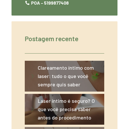
POA – 5199877408
Postagem recente
Clareamento íntimo com
laser: tudo o que você
sempre quis saber
Laser íntimo é seguro? O
que você precisa saber
antes do procedimento