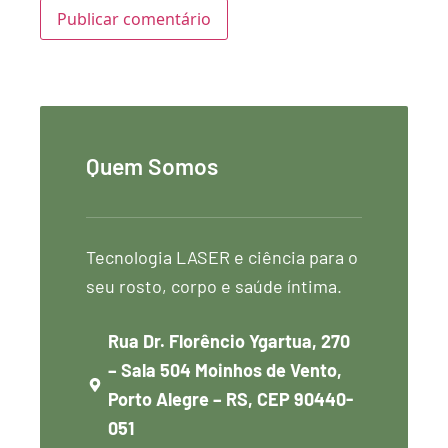
Quem Somos
Tecnologia LASER e ciência para o
seu rosto, corpo e saúde íntima.
Rua Dr. Florêncio Ygartua, 270
– Sala 504 Moinhos de Vento,
Porto Alegre – RS, CEP 90440-
051