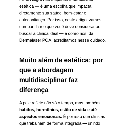
estética — é uma escolha que impacta 
diretamente sua saúde, bem-estar e 
autoconfiança. Por isso, neste artigo, vamos 
compartilhar o que você deve considerar ao 
buscar a clínica ideal — e como nós, da 
Dermalaser POA, acreditamos nesse cuidado.
Muito além da estética: por 
que a abordagem 
multidisciplinar faz 
diferença
A pele reflete não só o tempo, mas também 
hábitos, hormônios, estilo de vida e até 
aspectos emocionais
. É por isso que clínicas 
que trabalham de forma integrada — unindo 