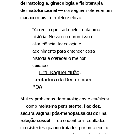
dermatologia, ginecologia e fisioterapia 
dermatofuncional
 — conseguem oferecer um 
cuidado mais completo e eficaz.
“Acredito que cada pele conta uma 
história. Nosso compromisso é 
aliar ciência, tecnologia e 
acolhimento para entender essa 
história e oferecer o melhor 
cuidado.”
Dra. Raquel Milão,
 — 
fundadora da Dermalaser
POA
Muitos problemas dermatológicos e estéticos 
— como 
melasma persistente, flacidez, 
secura vaginal pós-menopausa ou dor na 
relação sexual
 — só encontram resultados 
consistentes quando tratados por uma equipe 