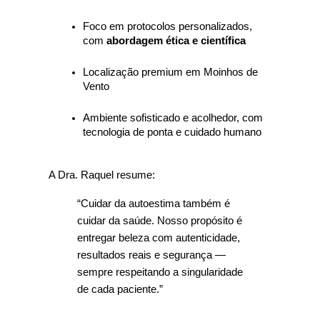
Foco em protocolos personalizados, 
com 
abordagem ética e científica
Localização premium em Moinhos de 
Vento
Ambiente sofisticado e acolhedor, com 
tecnologia de ponta e cuidado humano
A Dra. Raquel resume:
“Cuidar da autoestima também é 
cuidar da saúde. Nosso propósito é 
entregar beleza com autenticidade, 
resultados reais e segurança — 
sempre respeitando a singularidade 
de cada paciente.”