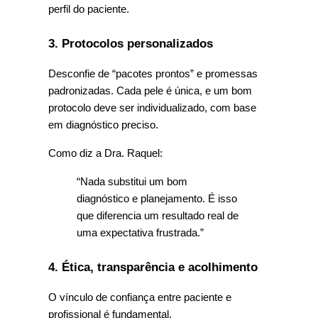
perfil do paciente.
3. Protocolos personalizados
Desconfie de “pacotes prontos” e promessas 
padronizadas. Cada pele é única, e um bom 
protocolo deve ser individualizado, com base 
em diagnóstico preciso.
Como diz a Dra. Raquel:
“Nada substitui um bom 
diagnóstico e planejamento. É isso 
que diferencia um resultado real de 
uma expectativa frustrada.”
4. Ética, transparência e acolhimento
O vínculo de confiança entre paciente e 
profissional é fundamental.