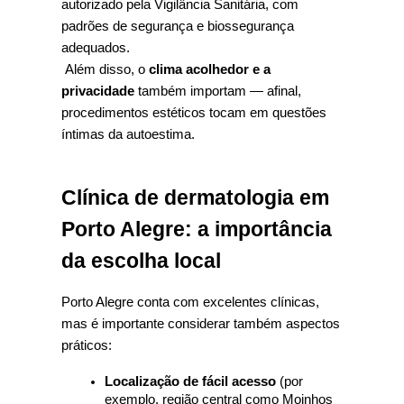
autorizado pela Vigilância Sanitária, com 
padrões de segurança e biossegurança 
adequados.
 Além disso, o 
clima acolhedor e a 
privacidade
 também importam — afinal, 
procedimentos estéticos tocam em questões 
íntimas da autoestima.
Clínica de dermatologia em 
Porto Alegre: a importância 
da escolha local
Porto Alegre conta com excelentes clínicas, 
mas é importante considerar também aspectos 
práticos:
Localização de fácil acesso
 (por 
exemplo, região central como Moinhos 