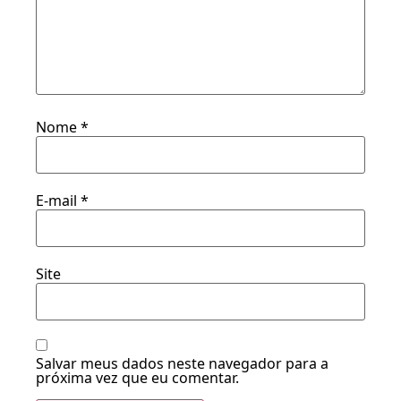
Nome
*
E-mail
*
Site
Salvar meus dados neste navegador para a
próxima vez que eu comentar.