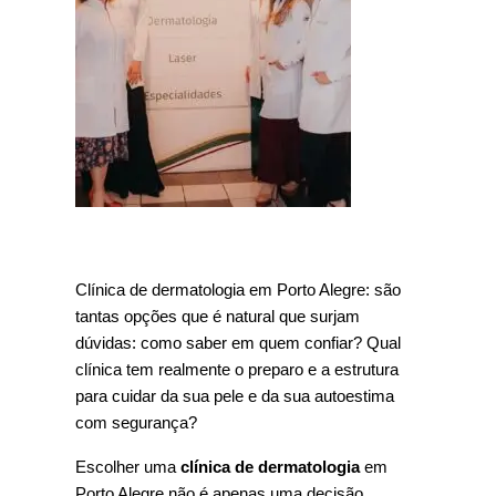
Clínica de dermatologia em Porto Alegre: são 
tantas opções que é natural que surjam 
dúvidas: como saber em quem confiar? Qual 
clínica tem realmente o preparo e a estrutura 
para cuidar da sua pele e da sua autoestima 
com segurança?
Escolher uma 
clínica de dermatologia
 em 
Porto Alegre não é apenas uma decisão 