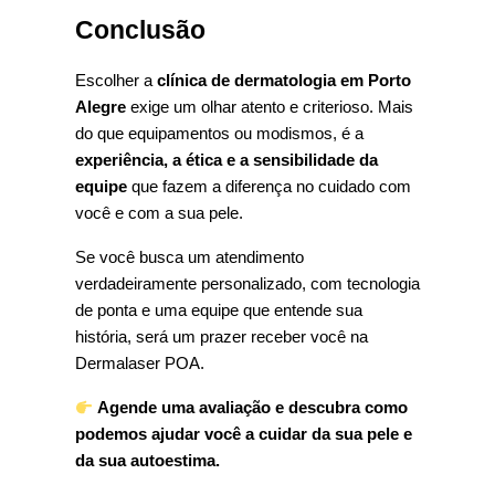
Conclusão
Escolher a 
clínica de dermatologia em Porto 
Alegre
 exige um olhar atento e criterioso. Mais 
do que equipamentos ou modismos, é a 
experiência, a ética e a sensibilidade da 
equipe
 que fazem a diferença no cuidado com 
você e com a sua pele.
Se você busca um atendimento 
verdadeiramente personalizado, com tecnologia 
de ponta e uma equipe que entende sua 
história, será um prazer receber você na 
Dermalaser POA.
Agende uma avaliação e descubra como 
podemos ajudar você a cuidar da sua pele e 
da sua autoestima.