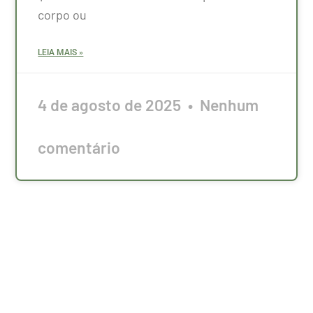
corpo ou
LEIA MAIS »
4 de agosto de 2025
Nenhum
comentário