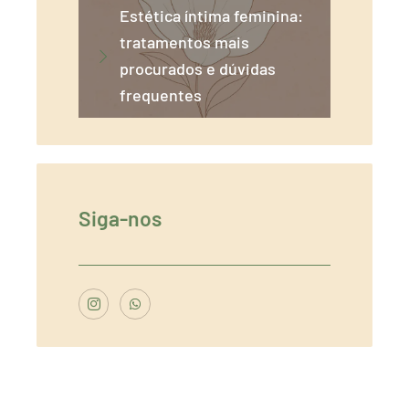
Estética íntima feminina:
tratamentos mais
procurados e dúvidas
frequentes
Siga-nos