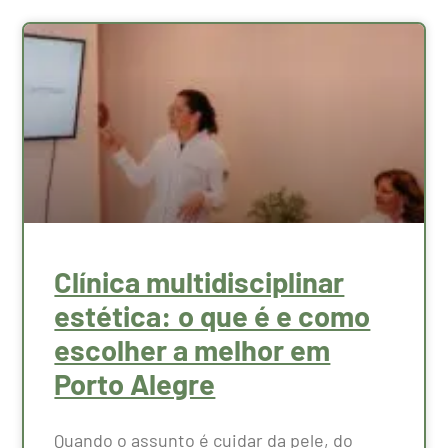
Clínica multidisciplinar
estética: o que é e como
escolher a melhor em
Porto Alegre
Quando o assunto é cuidar da pele, do