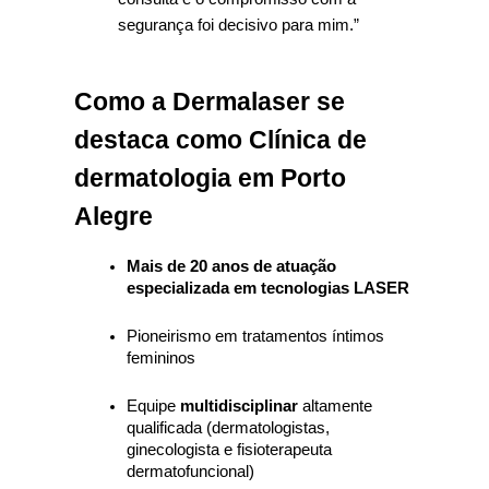
segurança foi decisivo para mim.”
Como a Dermalaser se 
destaca como Clínica de 
dermatologia em Porto 
Alegre
Mais de 20 anos de atuação 
especializada em tecnologias LASER
Pioneirismo em tratamentos íntimos 
femininos
Equipe 
multidisciplinar
 altamente 
qualificada (dermatologistas, 
ginecologista e fisioterapeuta 
dermatofuncional)