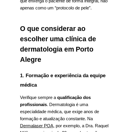
que enxerga o paciente de forma integral, não 
apenas como um “protocolo de pele”.
O que considerar ao 
escolher uma clínica de 
dermatologia em Porto 
Alegre
1. Formação e experiência da equipe 
médica
Verifique sempre a 
qualificação dos 
profissionais
. Dermatologia é uma 
especialidade médica, que exige anos de 
formação e atualização constante. Na 
Dermalaser POA
, por exemplo, a Dra. Raquel 