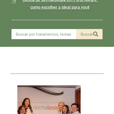
como escolher a ideal para você
Buscar