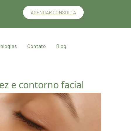
AGENDAR CONSULTA
ologias
Contato
Blog
ez e contorno facial