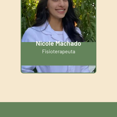
Nicole Machado
Fisioterapeuta