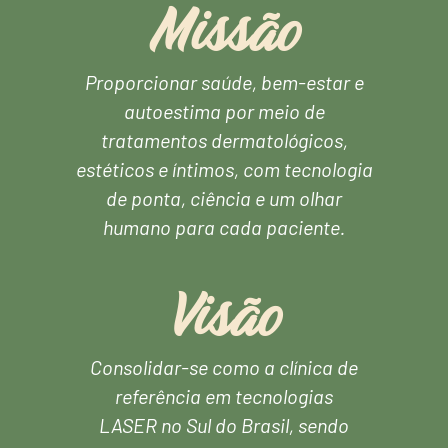
Missão
Proporcionar saúde, bem-estar e
autoestima por meio de
tratamentos dermatológicos,
estéticos e íntimos, com tecnologia
de ponta, ciência e um olhar
humano para cada paciente.
Visão
Consolidar-se como a clínica de
referência em tecnologias
LASER no Sul do Brasil, sendo