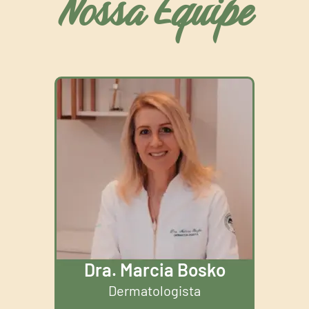
Nossa Equipe
Dra. Marcia Bosko
Dermatologista