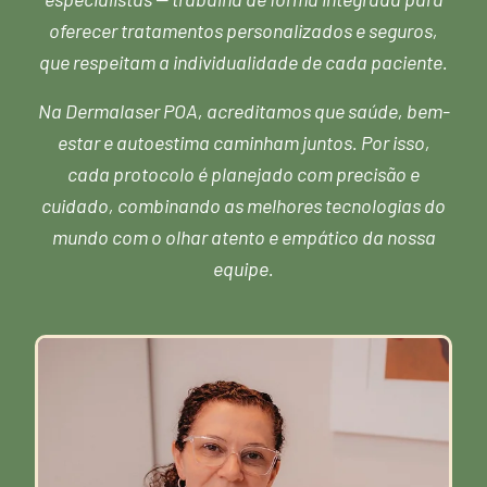
oferecer tratamentos personalizados e seguros,
que respeitam a individualidade de cada paciente.
Na Dermalaser POA, acreditamos que saúde, bem-
estar e autoestima caminham juntos. Por isso,
cada protocolo é planejado com precisão e
cuidado, combinando as melhores tecnologias do
mundo com o olhar atento e empático da nossa
equipe.