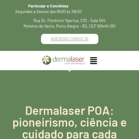
Particular e Convênios
Segundas a Sextas das 8h00 às 19h30
Rua Dr. Florêncio Ygartua, 270 – Sala 504
Moinhos de Vento, Porto Alegre – RS, CEP 90440-051
AGENDAR CONSULTA
Dermalaser POA:
pioneirismo, ciência e
cuidado para cada