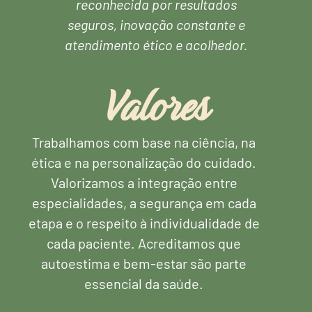
reconhecida por resultados
seguros, inovação constante e
atendimento ético e acolhedor.
Valores
Trabalhamos com base na ciência, na
ética e na personalização do cuidado.
Valorizamos a integração entre
especialidades, a segurança em cada
etapa e o respeito à individualidade de
cada paciente. Acreditamos que
autoestima e bem-estar são parte
essencial da saúde.